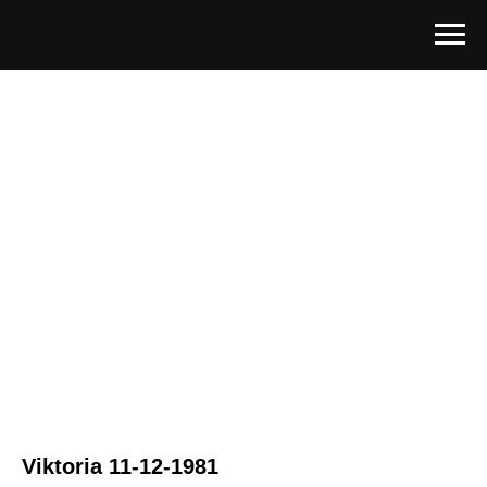
Viktoria 11-12-1981