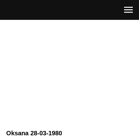
Oksana 28-03-1980