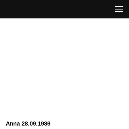
Anna 28.09.1986