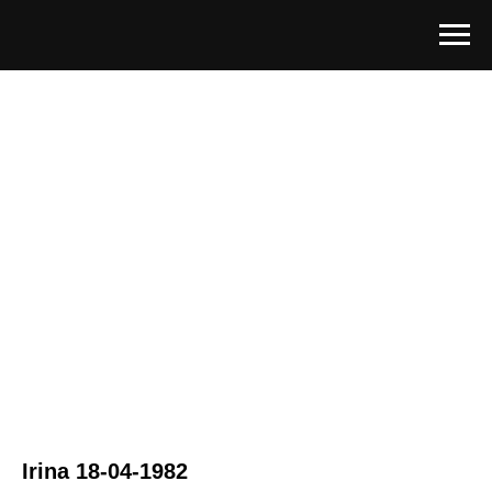
Irina 18-04-1982